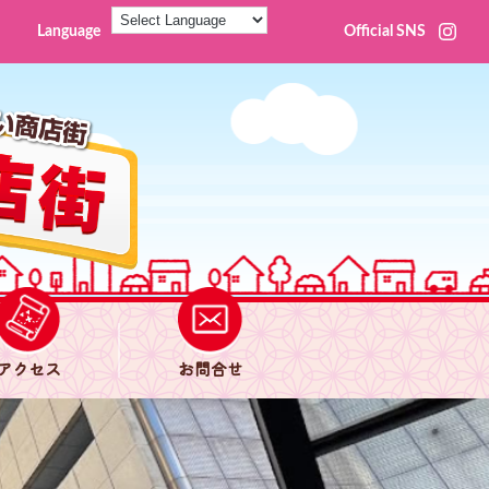
Language
Official SNS
アクセス
お問合せ