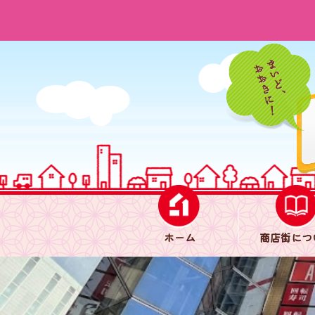
ホーム
商店街につ