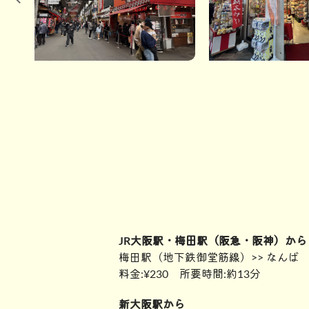
JR大阪駅・梅田駅（阪急・阪神）から
梅田駅（地下鉄御堂筋線）>> なんば
料金:¥230 所要時間:約13分
新大阪駅から