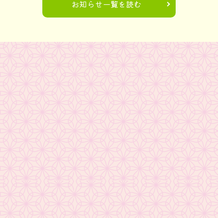
お知らせ一覧を読む