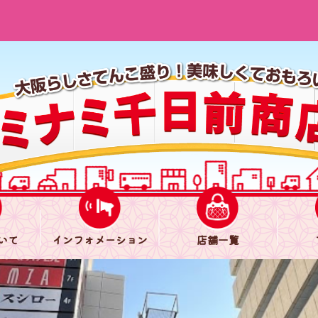
いて
インフォメーション
店舗一覧