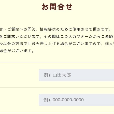
お問合せ
せ・ご質問への回答、情報提供のために使用させて頂きます。
をご請求いただけます。その際はこの入力フォームからご連絡
ル以外の方法で回答を差し上げる場合がございますので、個人
場合がございます。