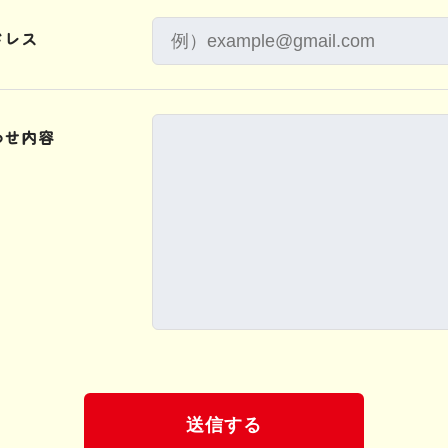
ドレス
わせ内容