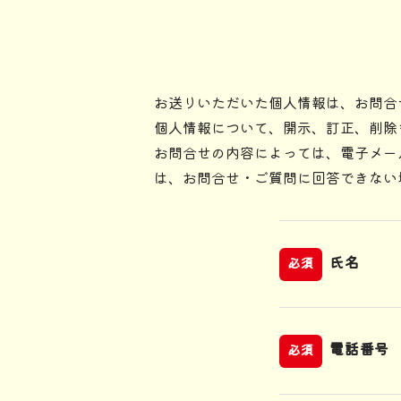
お送りいただいた個人情報は、お問合
個人情報について、開示、訂正、削除
お問合せの内容によっては、電子メー
は、お問合せ・ご質問に回答できない
氏名
必須
電話番号
必須