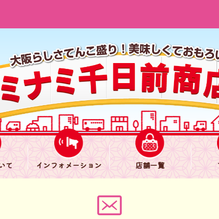
いて
インフォメーション
店舗一覧