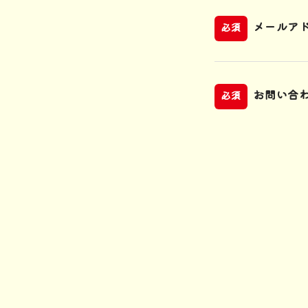
メールア
必須
お問い合
必須