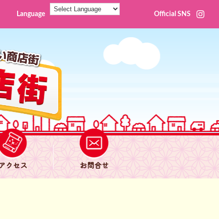
Language
Official SNS
アクセス
お問合せ