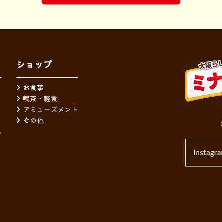
ショップ
お食事
喫茶・軽食
アミューズメント
その他
ム
Instagr