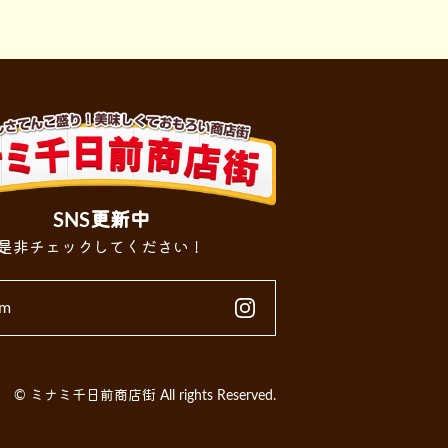
SNS更新中
是非チェックしてください！
am
© ミナミ千日前商店街 All rights Reserved.