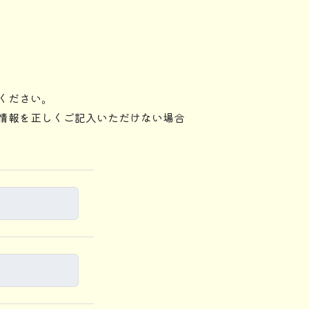
ください。
情報を正しくご記入いただけない場合