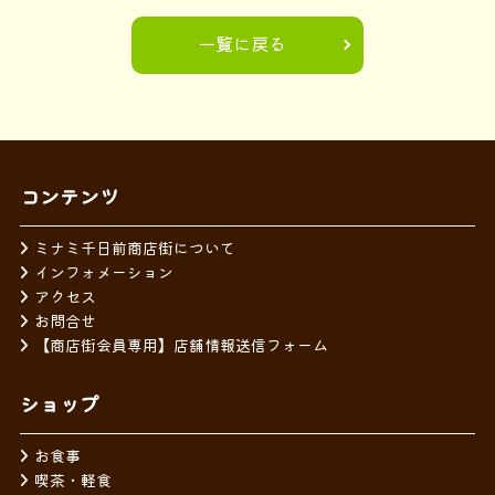
一覧に戻る
コンテンツ
ミナミ千日前商店街について
インフォメーション
アクセス
お問合せ
【商店街会員専用】店舗情報送信フォーム
ショップ
お食事
喫茶・軽食