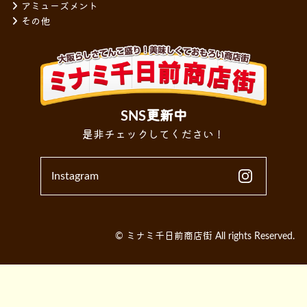
アミューズメント
その他
SNS更新中
是非チェックしてください！
Instagram
© ミナミ千日前商店街 All rights Reserved.